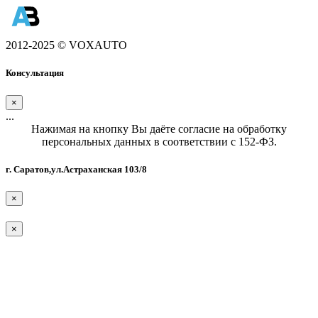
2012-2025 © VOXAUTO
Консультация
×
...
Нажимая на кнопку Вы даёте согласие на обработку
персональных данных в соответствии с 152-ФЗ.
г. Саратов,ул.Астраханская 103/8
×
×