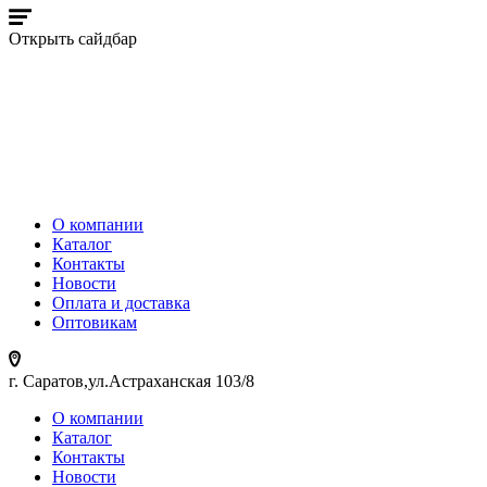
Открыть сайдбар
О компании
Каталог
Контакты
Новости
Оплата и доставка
Оптовикам
г. Саратов,ул.Астраханская 103/8
О компании
Каталог
Контакты
Новости