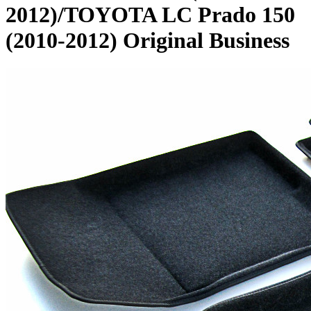
2012)/TOYOTA LC Prado 150
(2010-2012) Original Business