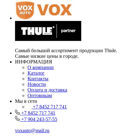
Самый большой ассортимент продукции Thule.
Самые низкие цены в городе.
ИНФОРМАЦИЯ
О компании
Каталог
Контакты
Новости
Оплата и доставка
Оптовикам
Мы в сети
+7 8452 717 741
+7 8452 717 741
+7 904 243-57-55
voxauto@mail.ru