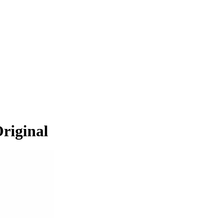
riginal