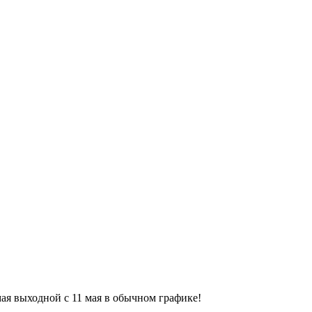
9 мая выходной с 11 мая в обычном графике!