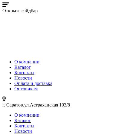
Открыть сайдбар
О компании
Каталог
Контакты
Новости
Оплата и доставка
Оптовикам
г. Саратов,ул.Астраханская 103/8
О компании
Каталог
Контакты
Новости