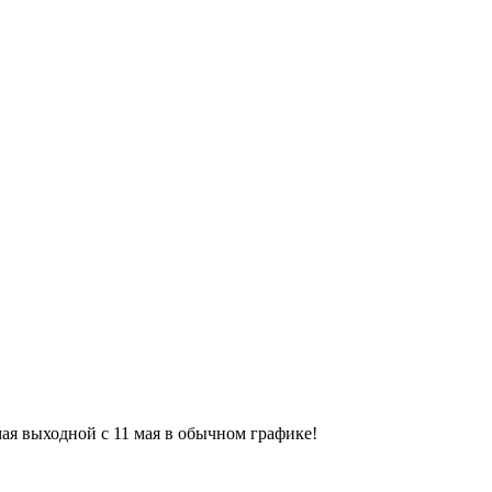
9 мая выходной с 11 мая в обычном графике!