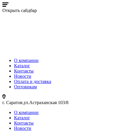
Открыть сайдбар
О компании
Каталог
Контакты
Новости
Оплата и доставка
Оптовикам
г. Саратов,ул.Астраханская 103/8
О компании
Каталог
Контакты
Новости