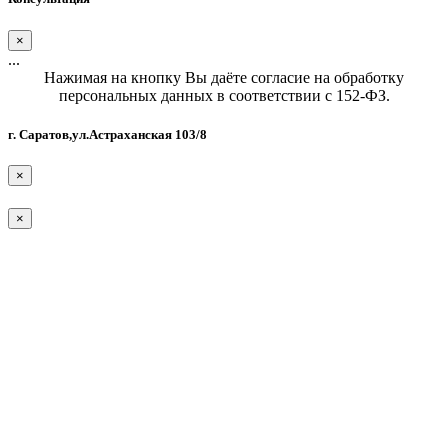
×
...
Нажимая на кнопку Вы даёте согласие на обработку
персональных данных в соответствии с 152-ФЗ.
г. Саратов,ул.Астраханская 103/8
×
×