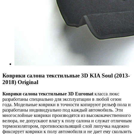
Коврики салона текстильные 3D KIA Soul (2013-
2018) Original
Коврики салона текстильные 3
D
Euroma
t
класса люкс
разработаны специально для эксплуатации в любой сезон
года. Модельные коврики в точности копируют рельеф пола и
разработаны индивидуально под каждый автомобиль. Эти
многослойные коврики производятся из высококачественного
велюра, не допускают влагу к полу салона и служат отличным
термоизолятором, противоскользящий слой липучка надежно
фиксирует коврики к полу автомобиля и не дает ему скользить