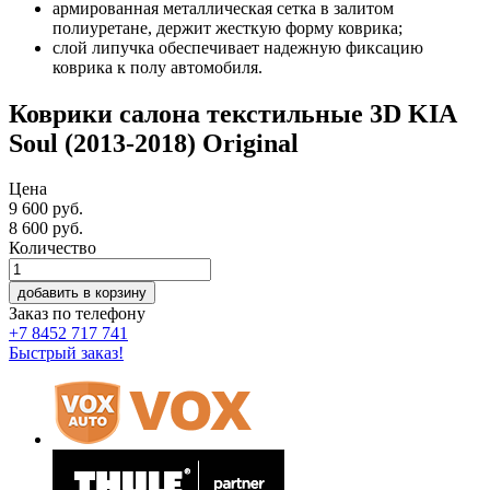
армированная металлическая сетка в залитом
полиуретане, держит жесткую форму коврика;
слой липучка обеспечивает надежную фиксацию
коврика к полу автомобиля.
Коврики салона текстильные 3D KIA
Soul (2013-2018) Original
Цена
9 600 руб.
8 600
руб.
Количество
добавить в корзину
Заказ по телефону
+7 8452 717 741
Быстрый заказ!