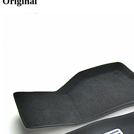
Original