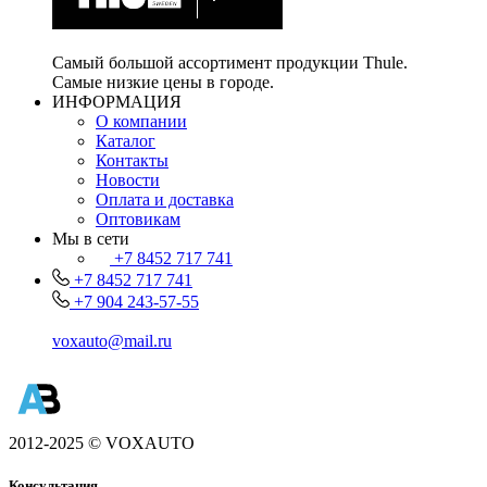
Самый большой ассортимент продукции Thule.
Самые низкие цены в городе.
ИНФОРМАЦИЯ
О компании
Каталог
Контакты
Новости
Оплата и доставка
Оптовикам
Мы в сети
+7 8452 717 741
+7 8452 717 741
+7 904 243-57-55
voxauto@mail.ru
2012-2025 © VOXAUTO
Консультация