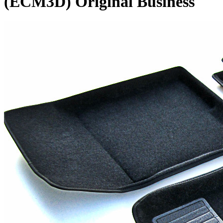
(ECM3D) Original Business