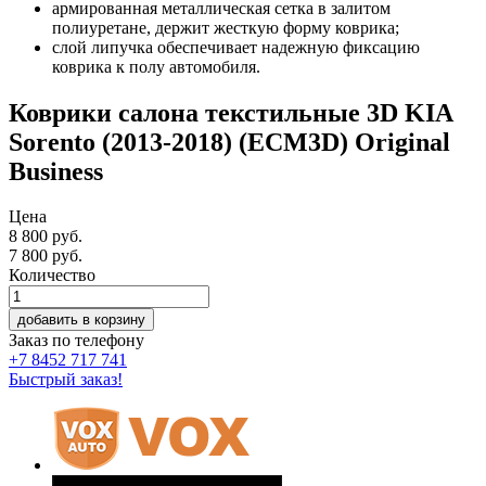
армированная металлическая сетка в залитом
полиуретане, держит жесткую форму коврика;
слой липучка обеспечивает надежную фиксацию
коврика к полу автомобиля.
Коврики салона текстильные 3D KIA
Sorento (2013-2018) (ECM3D) Original
Business
Цена
8 800 руб.
7 800
руб.
Количество
добавить в корзину
Заказ по телефону
+7 8452 717 741
Быстрый заказ!