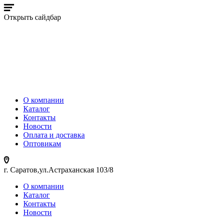
Открыть сайдбар
О компании
Каталог
Контакты
Новости
Оплата и доставка
Оптовикам
г. Саратов,ул.Астраханская 103/8
О компании
Каталог
Контакты
Новости