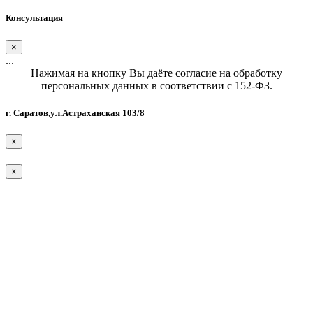
Консультация
×
...
Нажимая на кнопку Вы даёте согласие на обработку
персональных данных в соответствии с 152-ФЗ.
г. Саратов,ул.Астраханская 103/8
×
×