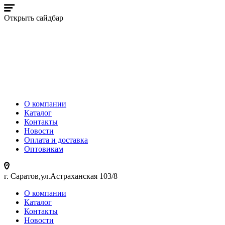
Открыть сайдбар
О компании
Каталог
Контакты
Новости
Оплата и доставка
Оптовикам
г. Саратов,ул.Астраханская 103/8
О компании
Каталог
Контакты
Новости