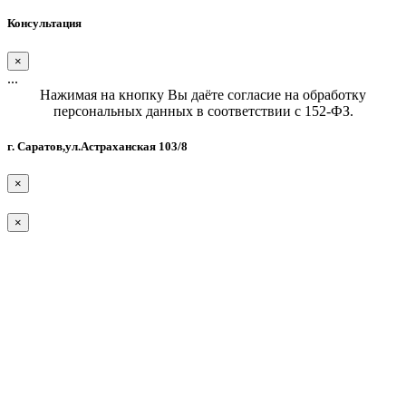
Консультация
×
...
Нажимая на кнопку Вы даёте согласие на обработку
персональных данных в соответствии с 152-ФЗ.
г. Саратов,ул.Астраханская 103/8
×
×