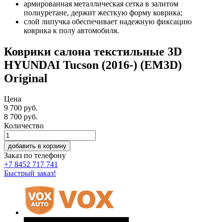
армированная металлическая сетка в залитом
полиуретане, держит жесткую форму коврика;
слой липучка обеспечивает надежную фиксацию
коврика к полу автомобиля.
Коврики салона текстильные 3D
HYUNDAI Tucson (2016-) (EM3D)
Original
Цена
9 700 руб.
8 700
руб.
Количество
добавить в корзину
Заказ по телефону
+7 8452 717 741
Быстрый заказ!