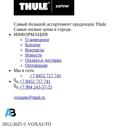
Самый большой ассортимент продукции Thule.
Самые низкие цены в городе.
ИНФОРМАЦИЯ
О компании
Каталог
Контакты
Новости
Оплата и доставка
Оптовикам
Мы в сети
+7 8452 717 741
+7 8452 717 741
+7 904 243-57-55
voxauto@mail.ru
2012-2025 © VOXAUTO