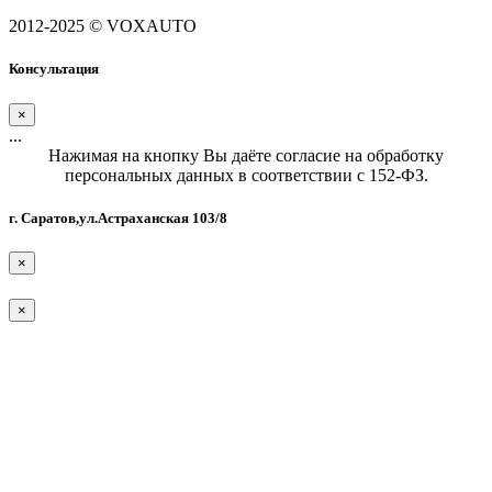
2012-2025 © VOXAUTO
Консультация
×
...
Нажимая на кнопку Вы даёте согласие на обработку
персональных данных в соответствии с 152-ФЗ.
г. Саратов,ул.Астраханская 103/8
×
×