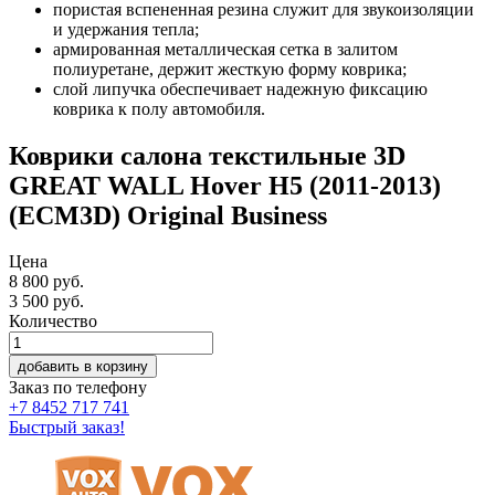
пористая вспененная резина служит для звукоизоляции
и удержания тепла;
армированная металлическая сетка в залитом
полиуретане, держит жесткую форму коврика;
слой липучка обеспечивает надежную фиксацию
коврика к полу автомобиля.
Коврики салона текстильные 3D
GREAT WALL Hover H5 (2011-2013)
(ECM3D) Original Business
Цена
8 800 руб.
3 500
руб.
Количество
добавить в корзину
Заказ по телефону
+7 8452 717 741
Быстрый заказ!