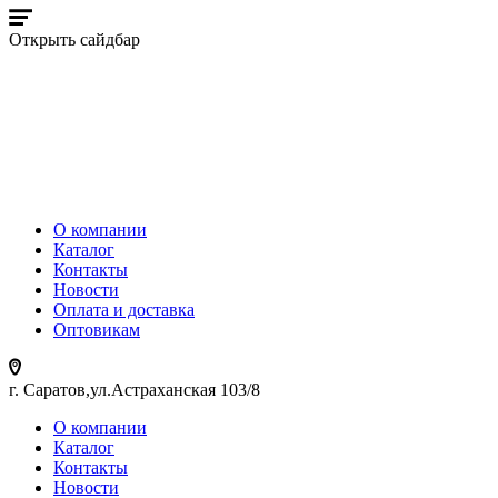
Открыть сайдбар
О компании
Каталог
Контакты
Новости
Оплата и доставка
Оптовикам
г. Саратов,ул.Астраханская 103/8
О компании
Каталог
Контакты
Новости