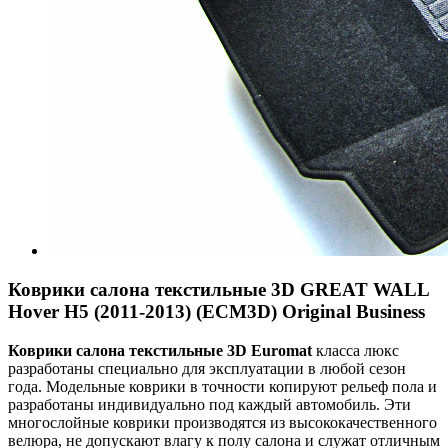
Коврики салона текстильные 3D GREAT WALL
Hover H5 (2011-2013) (ECM3D) Original Business
Коврики салона текстильные 3
D
Euroma
t
класса люкс
разработаны специально для эксплуатации в любой сезон
года. Модельные коврики в точности копируют рельеф пола и
разработаны индивидуально под каждый автомобиль. Эти
многослойные коврики производятся из высококачественного
велюра, не допускают влагу к полу салона и служат отличным