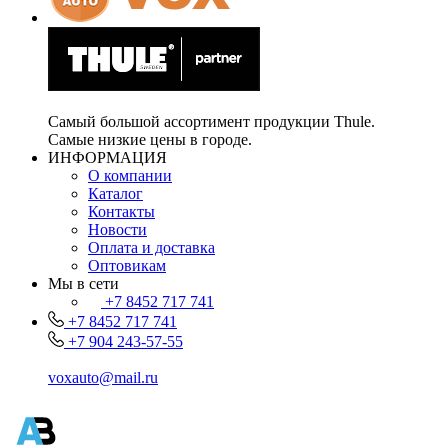
Самый большой ассортимент продукции Thule.
Самые низкие цены в городе.
ИНФОРМАЦИЯ
О компании
Каталог
Контакты
Новости
Оплата и доставка
Оптовикам
Мы в сети
+7 8452 717 741
+7 8452 717 741
+7 904 243-57-55
voxauto@mail.ru