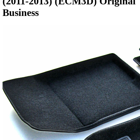
(2011-2013) (ECM3D) Original
Business