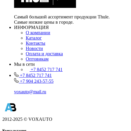
Самый большой ассортимент продукции Thule.
Самые низкие цены в городе.
ИНФОРМАЦИЯ
О компании
Каталог
Контакты
Новости
Оплата и доставка
Оптовикам
Мы в сети
+7 8452 717 741
+7 8452 717 741
+7 904 243-57-55
voxauto@mail.ru
2012-2025 © VOXAUTO
Консультация