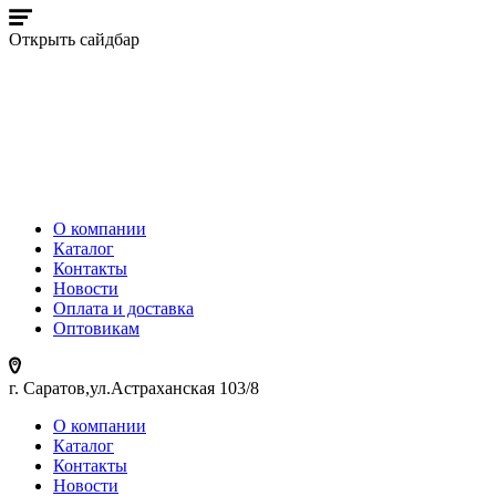
Открыть сайдбар
О компании
Каталог
Контакты
Новости
Оплата и доставка
Оптовикам
г. Саратов,ул.Астраханская 103/8
О компании
Каталог
Контакты
Новости