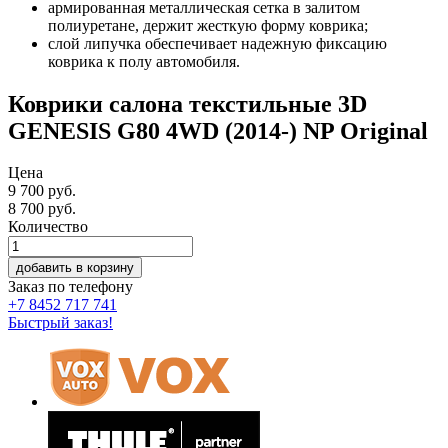
армированная металлическая сетка в залитом
полиуретане, держит жесткую форму коврика;
слой липучка обеспечивает надежную фиксацию
коврика к полу автомобиля.
Коврики салона текстильные 3D
GENESIS G80 4WD (2014-) NP Original
Цена
9 700 руб.
8 700
руб.
Количество
добавить в корзину
Заказ по телефону
+7 8452 717 741
Быстрый заказ!