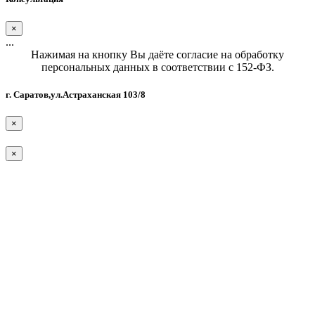
×
...
Нажимая на кнопку Вы даёте согласие на обработку
персональных данных в соответствии с 152-ФЗ.
г. Саратов,ул.Астраханская 103/8
×
×