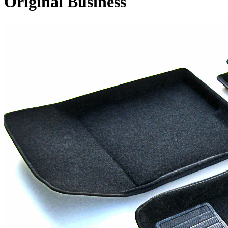
Original Business