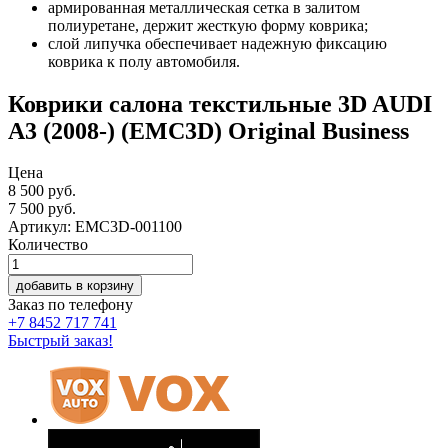
армированная металлическая сетка в залитом
полиуретане, держит жесткую форму коврика;
слой липучка обеспечивает надежную фиксацию
коврика к полу автомобиля.
Коврики салона текстильные 3D AUDI
A3 (2008-) (EMC3D) Original Business
Цена
8 500 руб.
7 500
руб.
Артикул: EMC3D-001100
Количество
добавить в корзину
Заказ по телефону
+7 8452 717 741
Быстрый заказ!