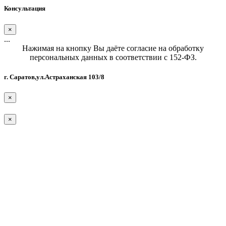
Консультация
×
...
Нажимая на кнопку Вы даёте согласие на обработку
персональных данных в соответствии с 152-ФЗ.
г. Саратов,ул.Астраханская 103/8
×
×