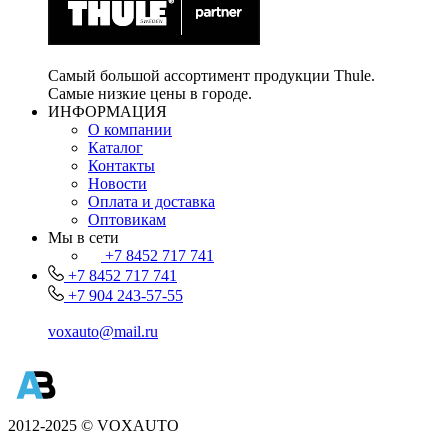
Самый большой ассортимент продукции Thule.
Самые низкие цены в городе.
ИНФОРМАЦИЯ
О компании
Каталог
Контакты
Новости
Оплата и доставка
Оптовикам
Мы в сети
+7 8452 717 741
+7 8452 717 741
+7 904 243-57-55
voxauto@mail.ru
2012-2025 © VOXAUTO