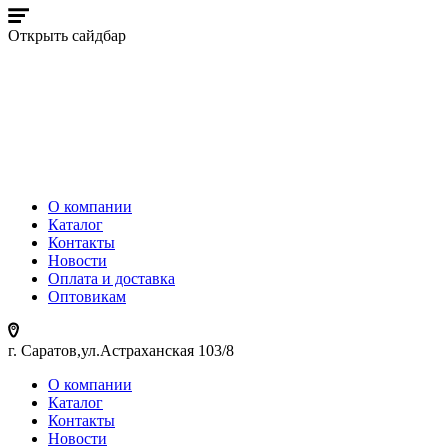
Открыть сайдбар
О компании
Каталог
Контакты
Новости
Оплата и доставка
Оптовикам
г. Саратов,ул.Астраханская 103/8
О компании
Каталог
Контакты
Новости