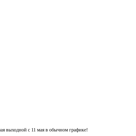
9 мая выходной с 11 мая в обычном графике!