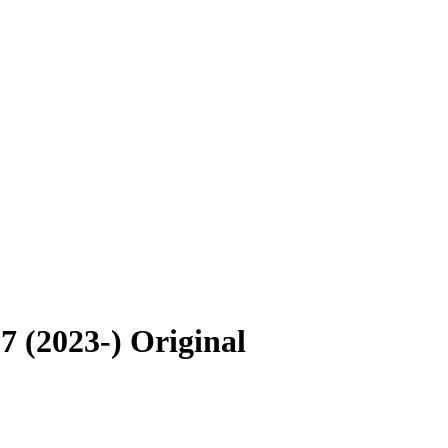
(2023-) Original