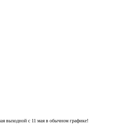
9 мая выходной с 11 мая в обычном графике!