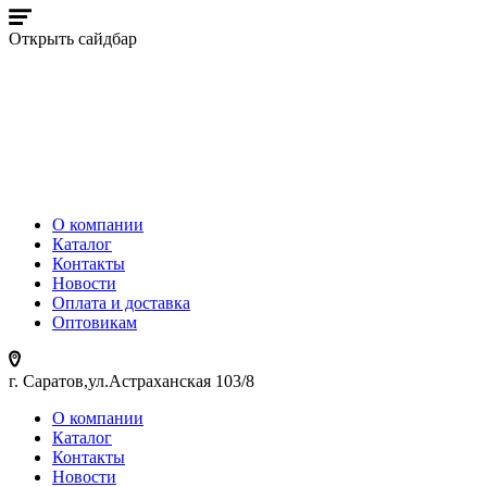
Открыть сайдбар
О компании
Каталог
Контакты
Новости
Оплата и доставка
Оптовикам
г. Саратов,ул.Астраханская 103/8
О компании
Каталог
Контакты
Новости