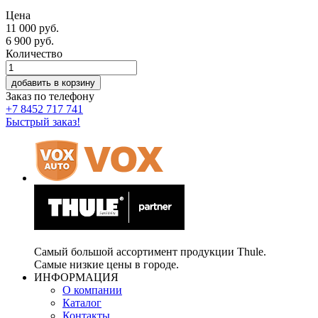
Цена
11 000 руб.
6 900
руб.
Количество
добавить в корзину
Заказ по телефону
+7 8452 717 741
Быстрый заказ!
Самый большой ассортимент продукции Thule.
Самые низкие цены в городе.
ИНФОРМАЦИЯ
О компании
Каталог
Контакты