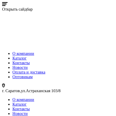
Открыть сайдбар
О компании
Каталог
Контакты
Новости
Оплата и доставка
Оптовикам
г. Саратов,ул.Астраханская 103/8
О компании
Каталог
Контакты
Новости