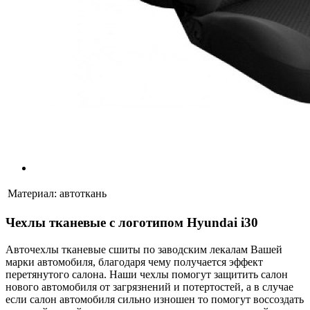
Материал:
автоткань
Чехлы тканевые с логотипом Hyundai i30
Авточехлы тканевые сшиты по заводским лекалам Вашей
марки автомобиля, благодаря чему получается эффект
перетянутого салона. Наши чехлы помогут защитить салон
нового автомобиля от загрязнений и потертостей, а в случае
если салон автомобиля сильно изношен то помогут воссоздать