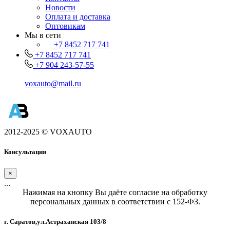
Новости
Оплата и доставка
Оптовикам
Мы в сети
+7 8452 717 741
+7 8452 717 741
+7 904 243-57-55
voxauto@mail.ru
2012-2025 © VOXAUTO
Консультация
×
...
Нажимая на кнопку Вы даёте согласие на обработку
персональных данных в соответствии с 152-ФЗ.
г. Саратов,ул.Астраханская 103/8