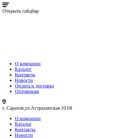
Открыть сайдбар
О компании
Каталог
Контакты
Новости
Оплата и доставка
Оптовикам
г. Саратов,ул.Астраханская 103/8
О компании
Каталог
Контакты
Новости