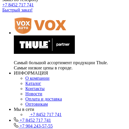
+7 8452 717 741
Быстрый заказ!
Самый большой ассортимент продукции Thule.
Самые низкие цены в городе.
ИНФОРМАЦИЯ
О компании
Каталог
Контакты
Новости
Оплата и доставка
Оптовикам
Мы в сети
+7 8452 717 741
+7 8452 717 741
+7 904 243-57-55